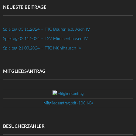
NEUESTE BEITRÄGE
Spieltag 03.11.2024 – TTC Beuren a.d. Aach IV
Spieltag 02.11.2024 – TSV Mimmenhausen IV
Spieltag 21.09.2024 – TTC Mühlhausen IV
MITGLIEDSANTRAG
Mitgliedsantrag.pdf (100 KB)
BESUCHERZÄHLER