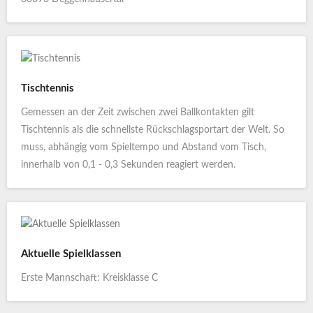
Tischtennis
Gemessen an der Zeit zwischen zwei Ballkontakten gilt
Tischtennis als die schnellste Rückschlagsportart der Welt. So
muss, abhängig vom Spieltempo und Abstand vom Tisch,
innerhalb von 0,1 - 0,3 Sekunden reagiert werden.
Aktuelle Spielklassen
Erste Mannschaft: Kreisklasse C