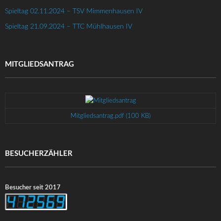
Spieltag 02.11.2024 – TSV Mimmenhausen IV
Spieltag 21.09.2024 – TTC Mühlhausen IV
MITGLIEDSANTRAG
Mitgliedsantrag.pdf (100 KB)
BESUCHERZÄHLER
Besucher seit 2017