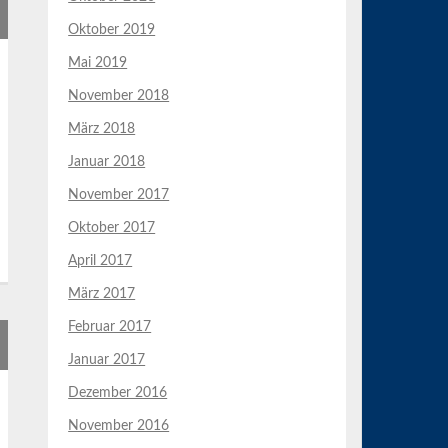
Oktober 2019
Mai 2019
November 2018
März 2018
Januar 2018
November 2017
Oktober 2017
April 2017
März 2017
Februar 2017
Januar 2017
Dezember 2016
November 2016