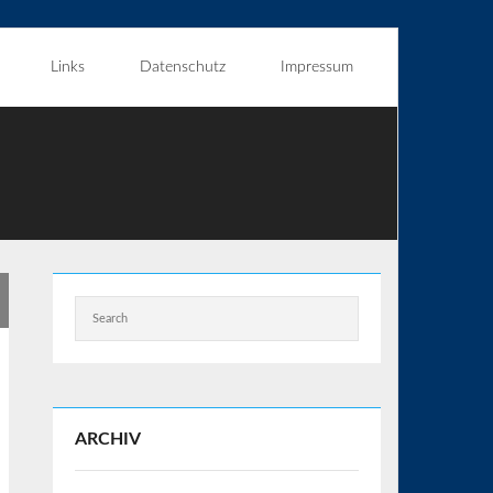
Links
Datenschutz
Impressum
ARCHIV