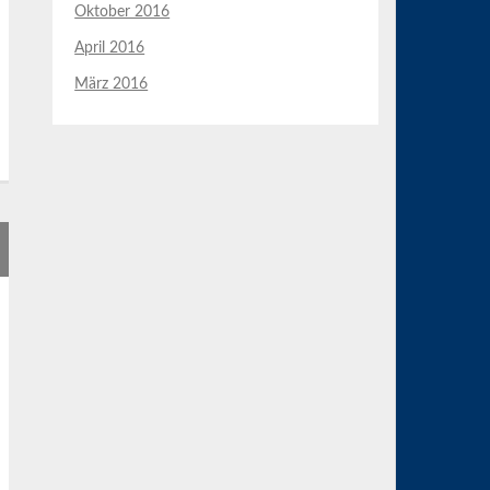
Oktober 2016
April 2016
März 2016