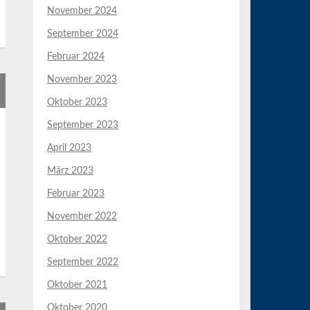
November 2024
September 2024
Februar 2024
November 2023
Oktober 2023
September 2023
April 2023
März 2023
Februar 2023
November 2022
Oktober 2022
September 2022
Oktober 2021
Oktober 2020