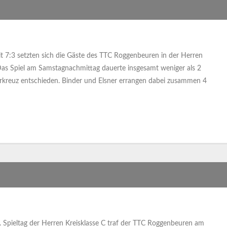
7:3 setzten sich die Gäste des TTC Roggenbeuren in der Herren
as Spiel am Samstagnachmittag dauerte insgesamt weniger als 2
kreuz entschieden. Binder und Elsner errangen dabei zusammen 4
Spieltag der Herren Kreisklasse C traf der TTC Roggenbeuren am