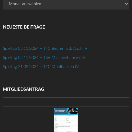
NEUESTE BEITRÄGE
Spieltag 03.11.2024 – TTC Beuren a.d. Aach IV
Spieltag 02.11.2024 – TSV Mimmenhausen IV
Spieltag 21.09.2024 – TTC Mühlhausen IV
MITGLIEDSANTRAG