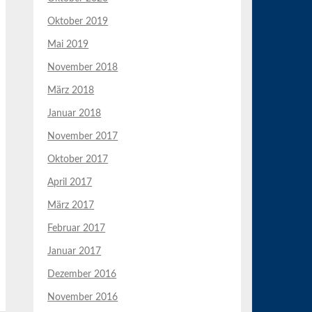
Oktober 2019
Mai 2019
November 2018
März 2018
Januar 2018
November 2017
Oktober 2017
April 2017
März 2017
Februar 2017
Januar 2017
Dezember 2016
November 2016