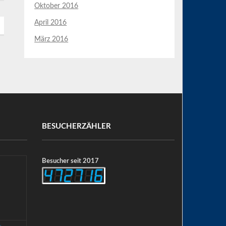
Oktober 2016
April 2016
März 2016
BESUCHERZÄHLER
Besucher seit 2017