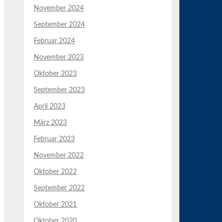
November 2024
September 2024
Februar 2024
November 2023
Oktober 2023
September 2023
April 2023
März 2023
Februar 2023
November 2022
Oktober 2022
September 2022
Oktober 2021
Oktober 2020