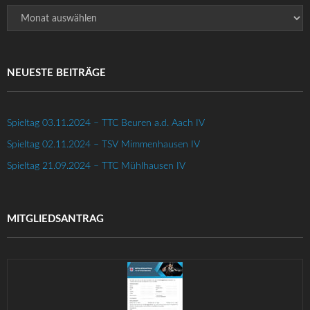
Archiv
NEUESTE BEITRÄGE
Spieltag 03.11.2024 – TTC Beuren a.d. Aach IV
Spieltag 02.11.2024 – TSV Mimmenhausen IV
Spieltag 21.09.2024 – TTC Mühlhausen IV
MITGLIEDSANTRAG